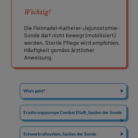
Wichtig!
Die Feinnadel-Katheter-Jejunostomie-
Sonde darf nicht bewegt (mobilisiert)
werden. Sterile Pflege wird empfohlen,
Häufigkeit gemäss ärztlicher
Anweisung.
Wie's geht?
⮞
Ernährungspumpe Combat Ella®_Spülen der Sonde
⮞
Schwerkraftsystem_Spülen der Sonde
⮞