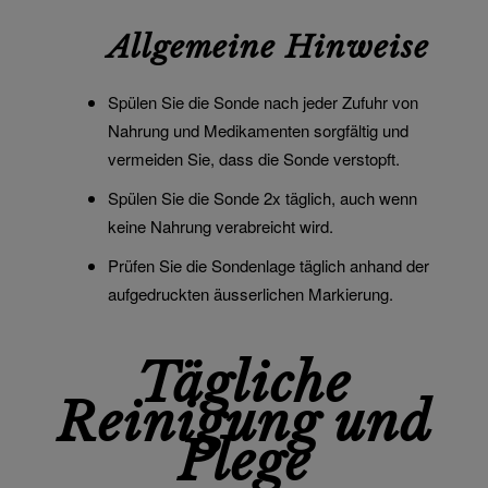
Allgemeine Hinweise
Spülen Sie die Sonde nach jeder Zufuhr von
Nahrung und Medikamenten sorgfältig und
vermeiden Sie, dass die Sonde verstopft.
Spülen Sie die Sonde 2x täglich, auch wenn
keine Nahrung verabreicht wird.
Prüfen Sie die Sondenlage täglich anhand der
aufgedruckten äusserlichen Markierung.
Tägliche
Reinigung und
Plege