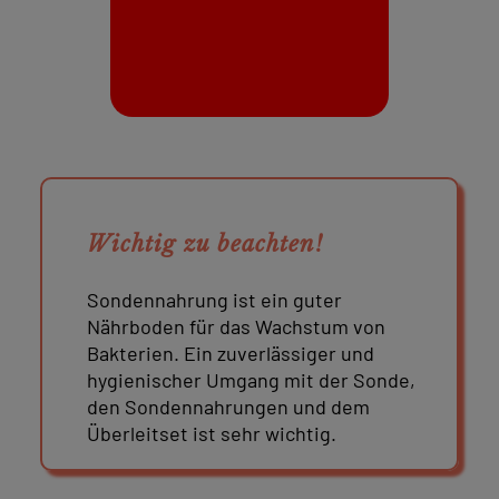
Wichtig zu beachten!
Sondennahrung ist ein guter
Nährboden für das Wachstum von
Bakterien. Ein zuverlässiger und
hygienischer Umgang mit der Sonde,
den Sondennahrungen und dem
Überleitset ist sehr wichtig.