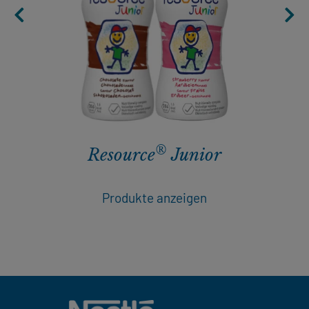
®
Resource
Junior
Produkte anzeigen