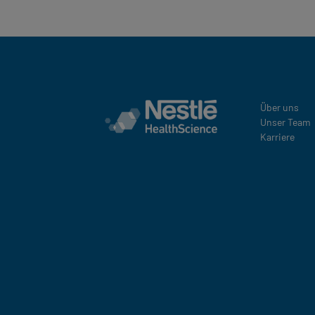
Über uns
Unser Team
Karriere