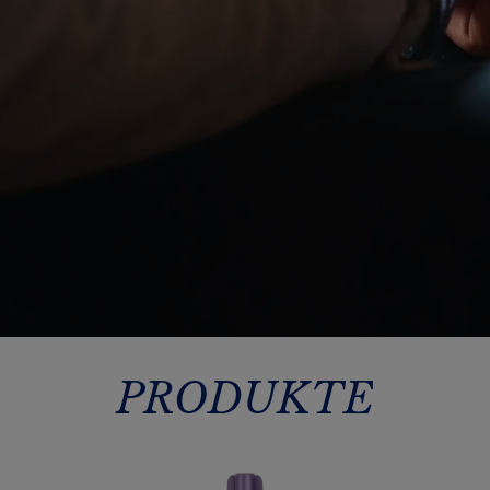
PRODUKTE