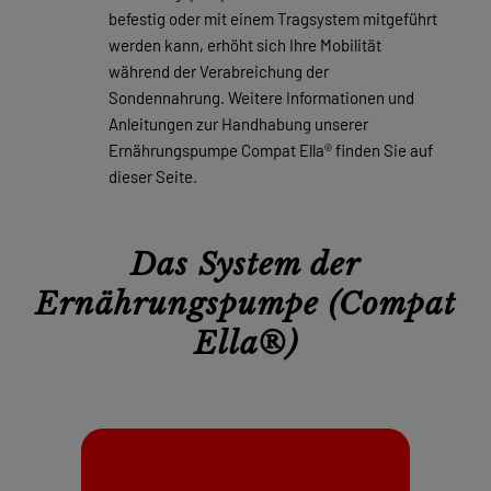
befestig oder mit einem Tragsystem mitgeführt
werden kann, erhöht sich Ihre Mobilität
während der Verabreichung der
Sondennahrung. Weitere Informationen und
Anleitungen zur Handhabung unserer
Ernährungspumpe Compat Ella® finden Sie auf
dieser Seite.
Das System der
Ernährungspumpe (Compat
Ella®)