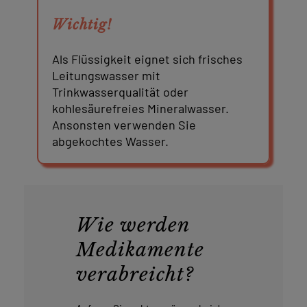
Wichtig!
Als Flüssigkeit eignet sich frisches
Leitungswasser mit
Trinkwasserqualität oder
kohlesäurefreies Mineralwasser.
Ansonsten verwenden Sie
abgekochtes Wasser.
Wie werden
Medikamente
verabreicht?