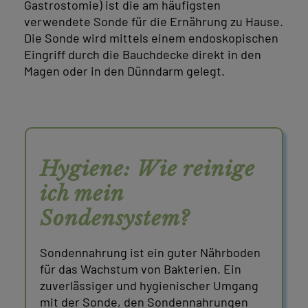
Gastrostomie) ist die am häufigsten
verwendete Sonde für die Ernährung zu Hause.
Die Sonde wird mittels einem endoskopischen
Eingriff durch die Bauchdecke direkt in den
Magen oder in den Dünndarm gelegt.
Hygiene: Wie reinige
ich mein
Sondensystem?
Sondennahrung ist ein guter Nährboden
für das Wachstum von Bakterien. Ein
zuverlässiger und hygienischer Umgang
mit der Sonde, den Sondennahrungen