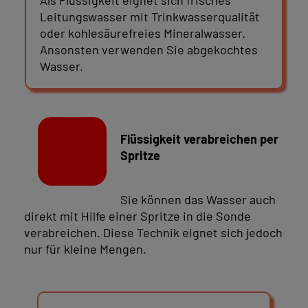
Als Flüssigkeit eignet sich frisches
Leitungswasser mit Trinkwasserqualität
oder kohlesäurefreies Mineralwasser.
Ansonsten verwenden Sie abgekochtes
Wasser.
Flüssigkeit verabreichen per
Spritze
Sie können das Wasser auch
direkt mit Hilfe einer Spritze in die Sonde
verabreichen. Diese Technik eignet sich jedoch
nur für kleine Mengen.