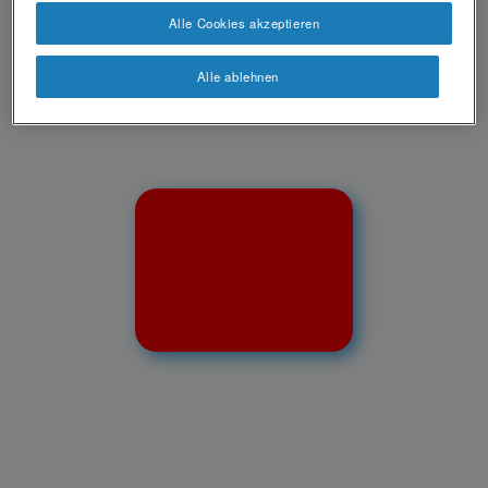
Alle Cookies akzeptieren
Alle ablehnen