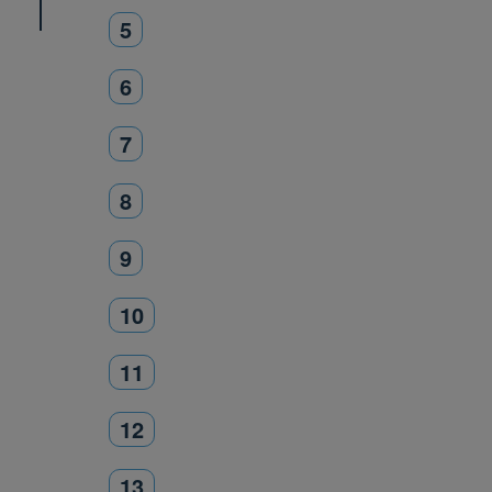
5
6
7
8
9
10
11
12
13