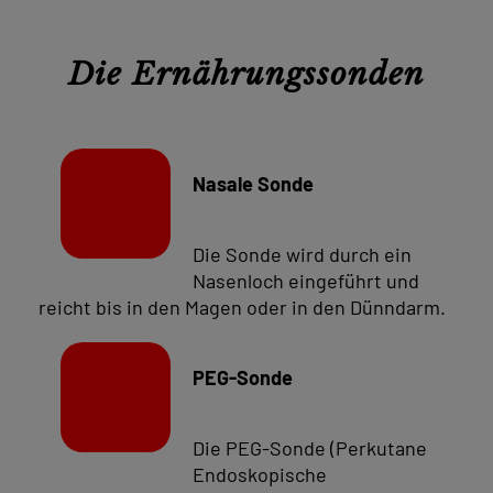
Die Ernährungssonden
Nasale Sonde
Die Sonde wird durch ein
Nasenloch eingeführt und
reicht bis in den Magen oder in den Dünndarm.
PEG-Sonde
Die PEG-Sonde (Perkutane
Endoskopische