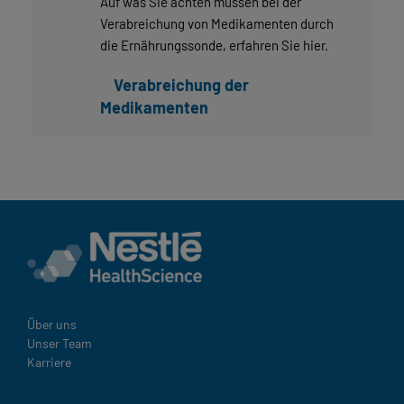
Auf was Sie achten müssen bei der
Verabreichung von Medikamenten durch
die Ernährungssonde, erfahren Sie hier.
Verabreichung der
Medikamenten
Über uns
Unser Team
Karriere