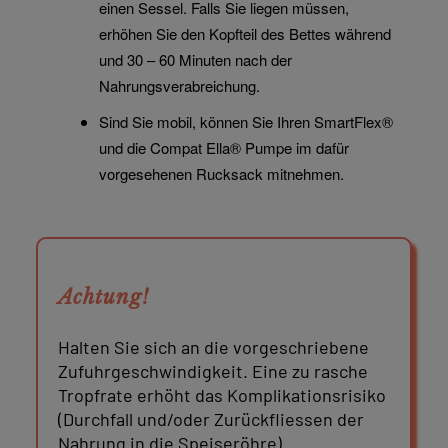
einen Sessel. Falls Sie liegen müssen,
erhöhen Sie den Kopfteil des Bettes während
und 30 – 60 Minuten nach der
Nahrungsverabreichung.
Sind Sie mobil, können Sie Ihren SmartFlex®
und die Compat Ella® Pumpe im dafür
vorgesehenen Rucksack mitnehmen.
Achtung!
Halten Sie sich an die vorgeschriebene
Zufuhrgeschwindigkeit. Eine zu rasche
Tropfrate erhöht das Komplikationsrisiko
(Durchfall und/oder Zurückfliessen der
Nahrung in die Speiseröhre).