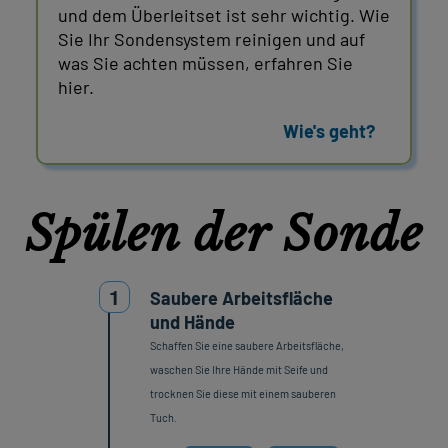
und dem Überleitset ist sehr wichtig. Wie
Sie Ihr Sondensystem reinigen und auf
was Sie achten müssen, erfahren Sie
hier.
Wie's geht?
Spülen der Sonde
1
Saubere Arbeitsfläche
und Hände
Schaffen Sie eine saubere Arbeitsfläche,
waschen Sie Ihre Hände mit Seife und
trocknen Sie diese mit einem sauberen
Tuch.