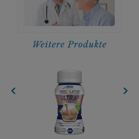
Weitere Produkte