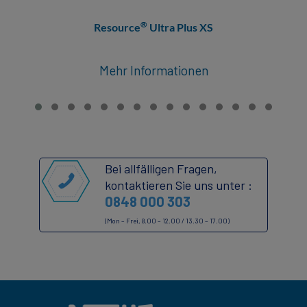
®
Resource
Ultra Plus XS​
Mehr Informationen
Bei allfälligen Fragen,
kontaktieren Sie uns unter :
0848 000 303
(Mon – Frei, 8.00 – 12.00 / 13.30 – 17.00)