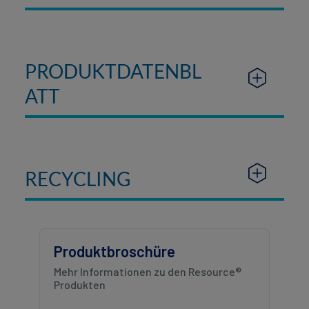
PRODUKTDATENBL
ATT
RECYCLING
Produktbroschüre
Mehr Informationen zu den Resource®
Produkten