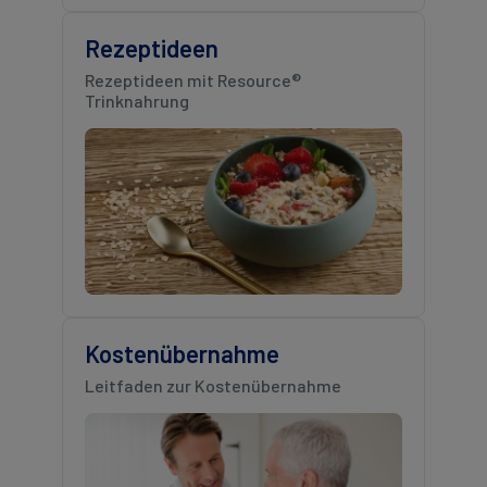
Rezeptideen
Rezeptideen mit Resource®
Trinknahrung
Kostenübernahme
Leitfaden zur Kostenübernahme