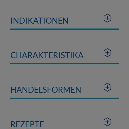
INDIKATIONEN
CHARAKTERISTIKA
HANDELSFORMEN
REZEPTE