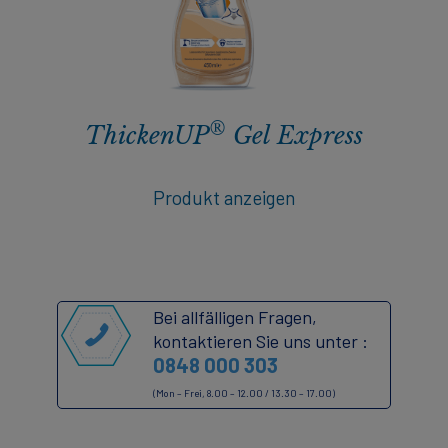
®
ThickenUP
Gel Express
Produkt anzeigen
Bei allfälligen Fragen,
kontaktieren Sie uns unter :
0848 000 303
(Mon – Frei, 8.00 – 12.00 / 13.30 – 17.00)