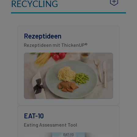
RECYCLING
Rezeptideen
Rezeptideen mit ThickenUP®
EAT-10
Eating Assessment Tool