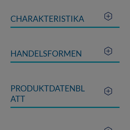
CHARAKTERISTIKA
HANDELSFORMEN
PRODUKTDATENBL
ATT