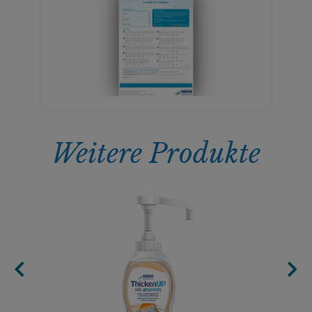
Weitere Produkte