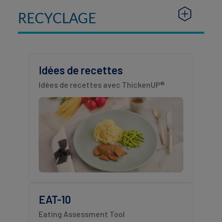
RECYCLAGE
Idées de recettes
Idées de recettes avec ThickenUP®
EAT-10
Eating Assessment Tool