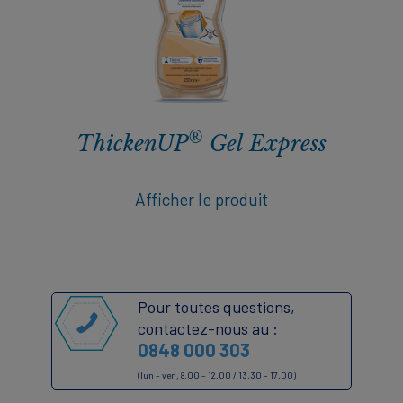
®
ThickenUP
Gel Express
Afficher le produit
Pour toutes questions,
contactez-nous au :
0848 000 303
(lun – ven, 8.00 – 12.00 / 13.30 – 17.00)