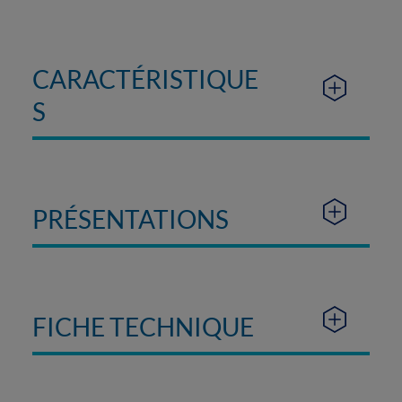
CARACTÉRISTIQUE
S
PRÉSENTATIONS
FICHE TECHNIQUE