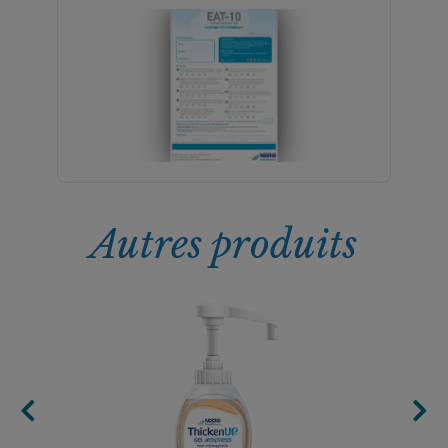
Autres produits