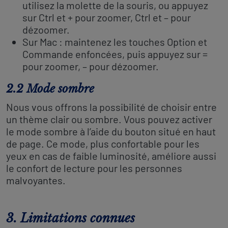
utilisez la molette de la souris, ou appuyez
sur Ctrl et + pour zoomer, Ctrl et – pour
dézoomer.
Sur Mac : maintenez les touches Option et
Commande enfoncées, puis appuyez sur =
pour zoomer, – pour dézoomer.
2.2 Mode sombre
Nous vous offrons la possibilité de choisir entre
un thème clair ou sombre. Vous pouvez activer
le mode sombre à l’aide du bouton situé en haut
de page. Ce mode, plus confortable pour les
yeux en cas de faible luminosité, améliore aussi
le confort de lecture pour les personnes
malvoyantes.
3. Limitations connues