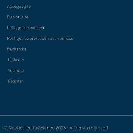
Accessibilité
Plan du site
Politique de cookies
Politique de protection des données
Recherche
Social
LinkedIn
YouTube
Register
© Nestlé Health Science 2026 - All rights reserved