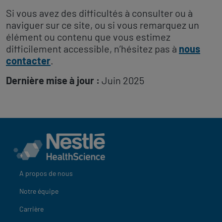
Si vous avez des difficultés à consulter ou à
naviguer sur ce site, ou si vous remarquez un
élément ou contenu que vous estimez
difficilement accessible, n’hésitez pas à
nous
contacter
.
Dernière mise à jour :
Juin 2025
A propos de nous
Notre équipe
Carrière