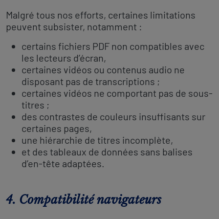
Malgré tous nos efforts, certaines limitations
peuvent subsister, notamment :
certains fichiers PDF non compatibles avec
les lecteurs d’écran,
certaines vidéos ou contenus audio ne
disposant pas de transcriptions ;
certaines vidéos ne comportant pas de sous-
titres ;
des contrastes de couleurs insuffisants sur
certaines pages,
une hiérarchie de titres incomplète,
et des tableaux de données sans balises
d’en-tête adaptées.
4. Compatibilité navigateurs