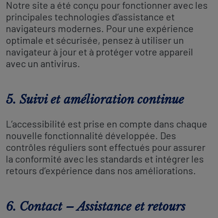
Notre site a été conçu pour fonctionner avec les
principales technologies d’assistance et
navigateurs modernes. Pour une expérience
optimale et sécurisée, pensez à utiliser un
navigateur à jour et à protéger votre appareil
avec un antivirus.
5. Suivi et amélioration continue
L’accessibilité est prise en compte dans chaque
nouvelle fonctionnalité développée. Des
contrôles réguliers sont effectués pour assurer
la conformité avec les standards et intégrer les
retours d’expérience dans nos améliorations.
6. Contact – Assistance et retours