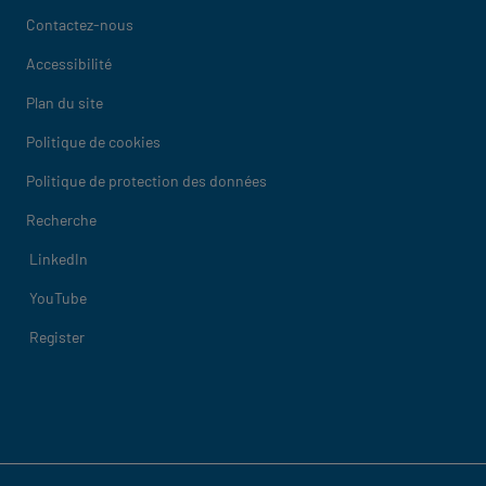
Contactez-nous
Accessibilité
Plan du site
Politique de cookies
Politique de protection des données
Recherche
Social
LinkedIn
YouTube
Register