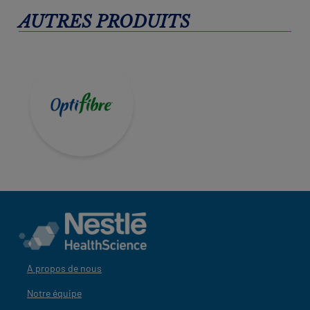
AUTRES PRODUITS
A propos de nous
Notre équipe