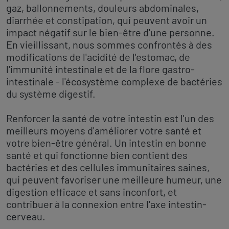
gaz, ballonnements, douleurs abdominales,
diarrhée et constipation, qui peuvent avoir un
impact négatif sur le bien-être d'une personne.
En vieillissant, nous sommes confrontés à des
modifications de l'acidité de l'estomac, de
l'immunité intestinale et de la flore gastro-
intestinale - l'écosystème complexe de bactéries
du système digestif.
Renforcer la santé de votre intestin est l'un des
meilleurs moyens d'améliorer votre santé et
votre bien-être général. Un intestin en bonne
santé et qui fonctionne bien contient des
bactéries et des cellules immunitaires saines,
qui peuvent favoriser une meilleure humeur, une
digestion efficace et sans inconfort, et
contribuer à la connexion entre l'axe intestin-
cerveau.