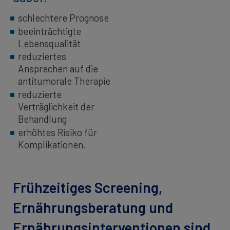
schlechtere Prognose
beeinträchtigte
Lebensqualität
reduziertes
Ansprechen auf die
antitumorale Therapie
reduzierte
Verträglichkeit der
Behandlung
erhöhtes Risiko für
Komplikationen.
Frühzeitiges Screening,
Ernährungsberatung und
Ernährungsinterventionen sind