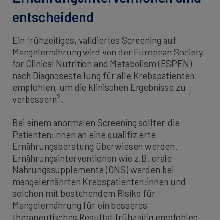
entscheidend
Ein frühzeitiges, validiertes Screening auf
Mangelernährung wird von der European Society
for Clinical Nutrition and Metabolism (ESPEN)
nach Diagnosestellung für alle Krebspatienten
empfohlen, um die klinischen Ergebnisse zu
2
verbessern
.
Bei einem anormalen Screening sollten die
Patienten:innen an eine qualifizierte
Ernährungsberatung überwiesen werden.
Ernährungsinterventionen wie z.B. orale
Nahrungssupplemente (ONS) werden bei
mangelernährten Krebspatienten:innen und
solchen mit bestehendem Risiko für
Mangelernährung für ein besseres
therapeutisches Resultat frühzeitig empfohlen.