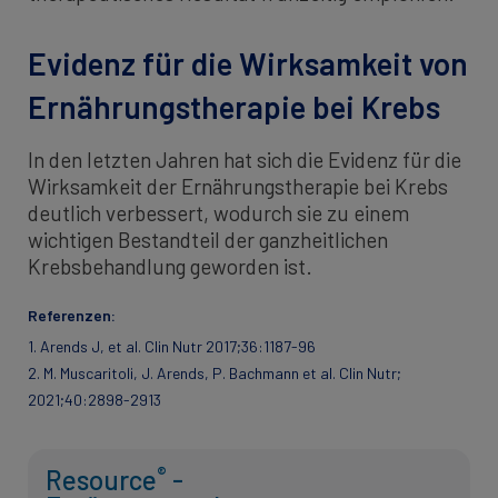
Evidenz für die Wirksamkeit von
Ernährungstherapie bei Krebs
In den letzten Jahren hat sich die Evidenz für die
Wirksamkeit der Ernährungstherapie bei Krebs
deutlich verbessert, wodurch sie zu einem
wichtigen Bestandteil der ganzheitlichen
Krebsbehandlung geworden ist.
Referenzen:
1. Arends J, et al. Clin Nutr 2017;36:1187-96
2. M. Muscaritoli, J. Arends, P. Bachmann et al. Clin Nutr;
2021;40:2898-2913
®
Resource
-