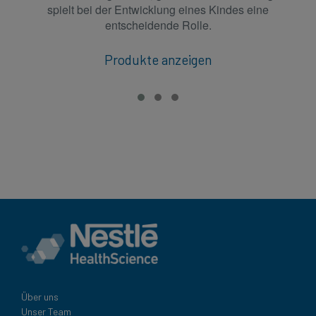
spielt bei der Entwicklung eines Kindes eine
entscheidende Rolle.
Produkte anzeigen
Über uns
Unser Team