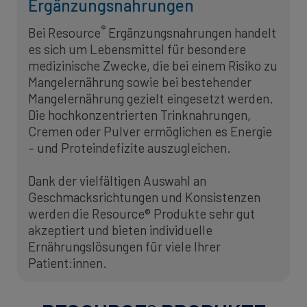
Ergänzungsnahrungen
®
Bei Resource
Ergänzungsnahrungen handelt
es sich um Lebensmittel für besondere
medizinische Zwecke, die bei einem Risiko zu
Mangelernährung sowie bei bestehender
Mangelernährung gezielt eingesetzt werden.
Die hochkonzentrierten Trinknahrungen,
Cremen oder Pulver ermöglichen es Energie
– und Proteindefizite auszugleichen.
Dank der vielfältigen Auswahl an
Geschmacksrichtungen und Konsistenzen
werden die Resource® Produkte sehr gut
akzeptiert und bieten individuelle
Ernährungslösungen für viele Ihrer
Patient:innen.