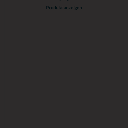
Produkt anzeigen