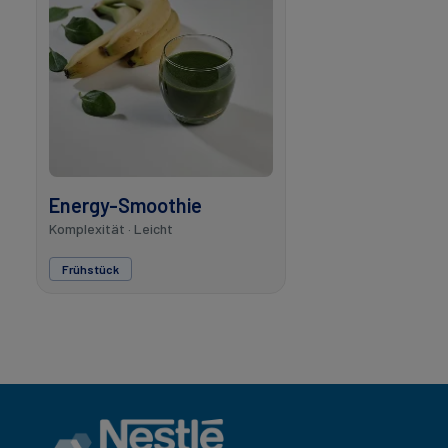
Energy-Smoothie
Komplexität · Leicht
Frühstück