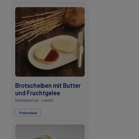
Brotscheiben mit Butter
und Fruchtgelee
Komplexität · Leicht
Frühstück