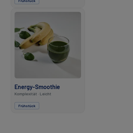
Frühstück
Energy-Smoothie
Komplexität · Leicht
Frühstück