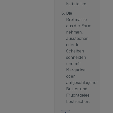
kaltstellen.
Die
Brotmasse
aus der Form
nehmen,
ausstechen
oder in
Scheiben
schneiden
und mit
Margarine
oder
aufgeschlagener
Butter und
Fruchtgelee
bestreichen.