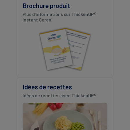
Brochure produit
Plus d'informations sur ThickenUP®
Instant Cereal
Idées de recettes
Idées de recettes avec ThickenUP®