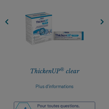
®
ThickenUP
clear
Plus d'informations
Pour toutes questions,