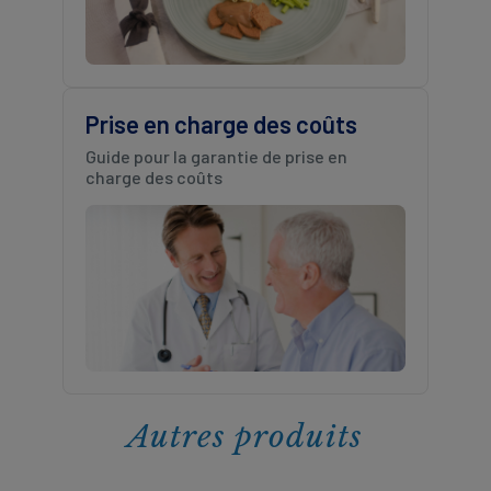
Prise en charge des coûts
Guide pour la garantie de prise en
charge des coûts
Autres produits