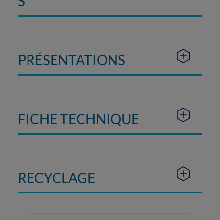
S
PRÉSENTATIONS
FICHE TECHNIQUE
RECYCLAGE