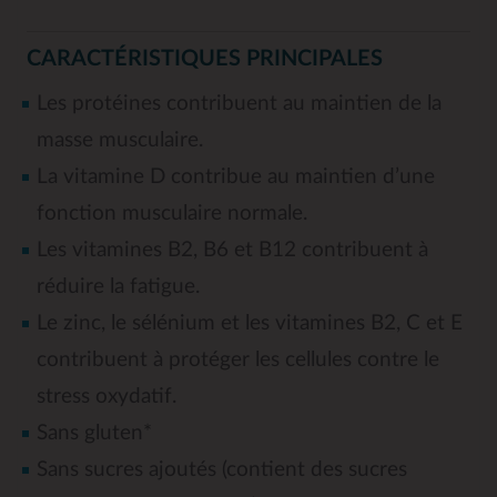
CARACTÉRISTIQUES PRINCIPALES
Les protéines contribuent au maintien de la
masse musculaire.
La vitamine D contribue au maintien d’une
fonction musculaire normale.
Les vitamines B2, B6 et B12 contribuent à
réduire la fatigue.
Le zinc, le sélénium et les vitamines B2, C et E
contribuent à protéger les cellules contre le
stress oxydatif.
Sans gluten*
Sans sucres ajoutés (contient des sucres