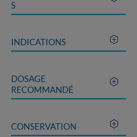
S
INDICATIONS
DOSAGE
RECOMMANDÉ
CONSERVATION