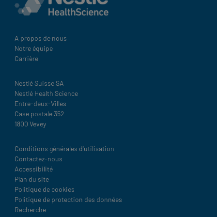
A propos de nous
Notre équipe
Carrière
Nestlé Suisse SA
Nestlé Health Science
Entre-deux-Villes
Case postale 352
1800 Vevey
Legal
Conditions générales d'utilisation
Contactez-nous
Accessibilité
Plan du site
Politique de cookies
Politique de protection des données
Recherche