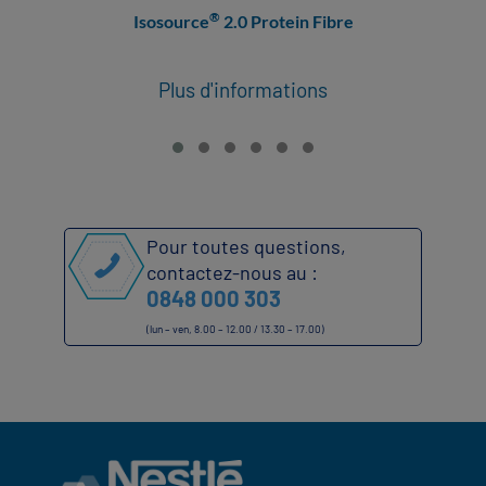
®
Isosource
2.0 Protein Fibre
Plus d'informations​
Pour toutes questions,
contactez-nous au :
0848 000 303
(lun – ven, 8.00 – 12.00 / 13.30 – 17.00)