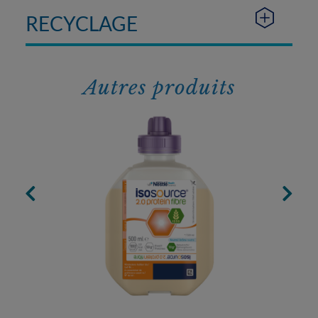
RECYCLAGE
Autres produits