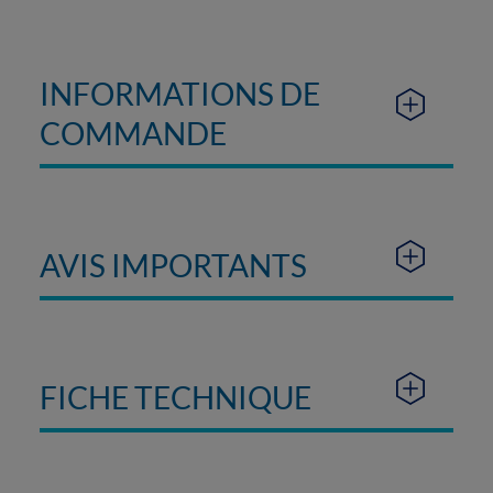
INFORMATIONS DE
COMMANDE
AVIS IMPORTANTS
FICHE TECHNIQUE