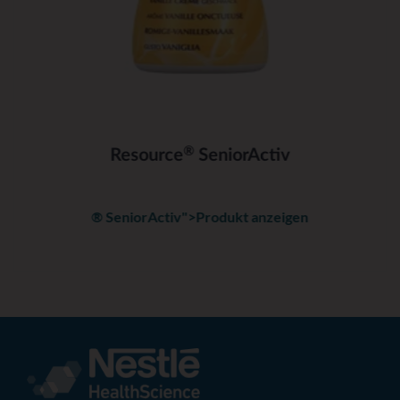
®
Resource
SeniorActiv
® SeniorActiv">Produkt anzeigen