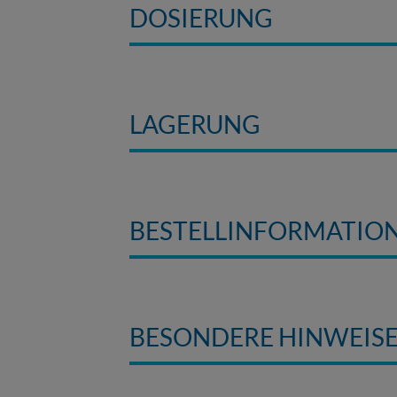
DOSIERUNG
LAGERUNG
BESTELLINFORMATIO
BESONDERE HINWEIS