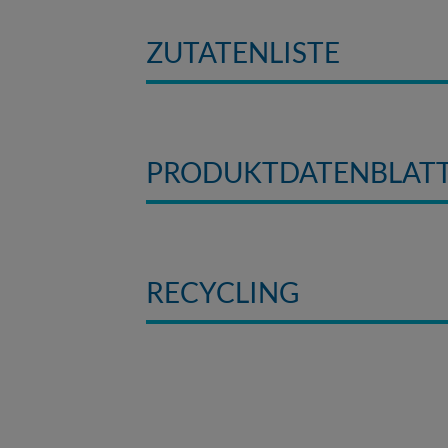
ZUTATENLISTE
PRODUKTDATENBLAT
RECYCLING