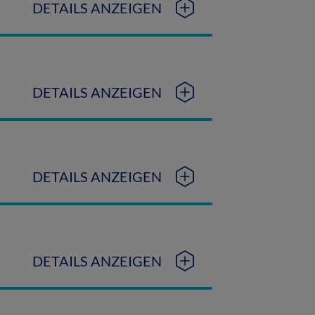
DETAILS ANZEIGEN
DETAILS ANZEIGEN
DETAILS ANZEIGEN
DETAILS ANZEIGEN