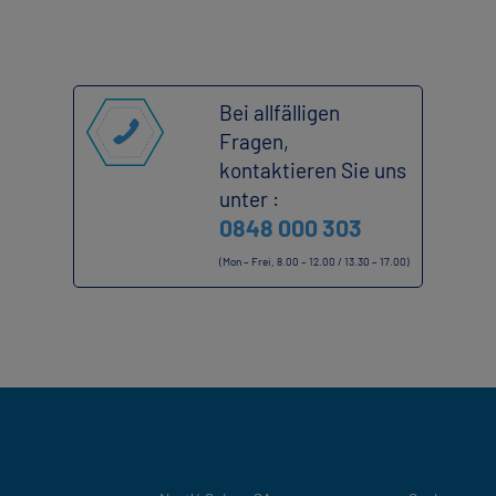
Bei allfälligen
Fragen,
kontaktieren Sie uns
unter :
0848 000 303
(Mon – Frei, 8.00 – 12.00 / 13.30 – 17.00)