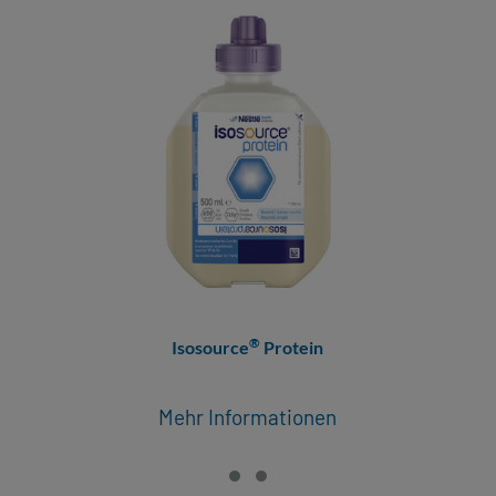
®
Isosource
Protein
Mehr Informationen