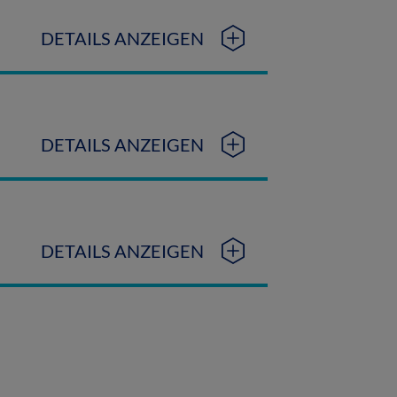
DETAILS ANZEIGEN
DETAILS ANZEIGEN
DETAILS ANZEIGEN