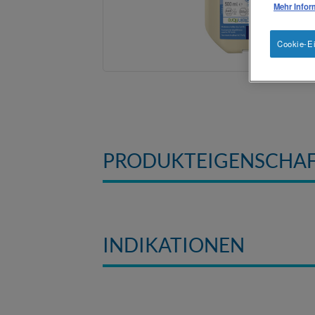
Mehr Infor
Cookie-Ei
PRODUKTEIGENSCHA
INDIKATIONEN