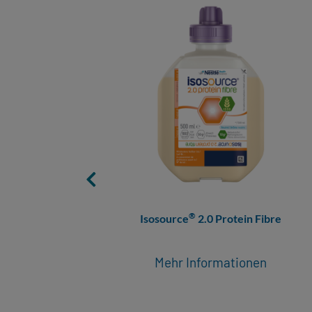
®
Isosource
2.0 Protein Fibre
Mehr Informationen