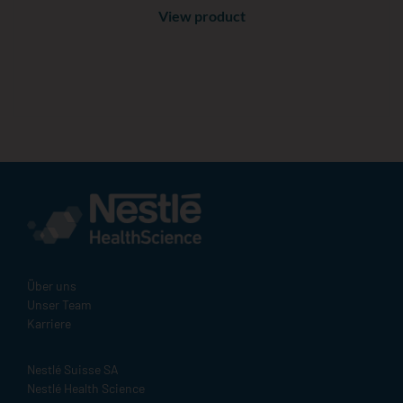
View product
Über uns
Unser Team
Karriere
Nestlé Suisse SA
Nestlé Health Science