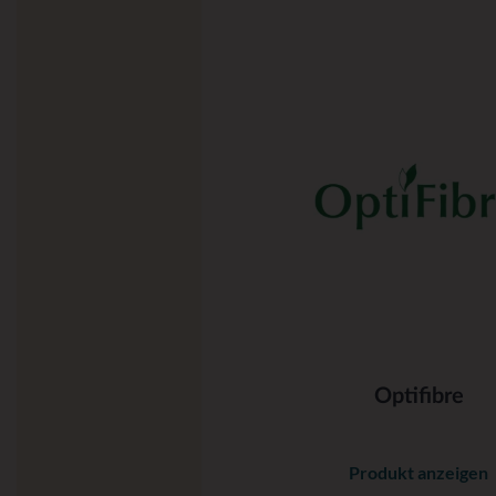
Optifibre
Produkt anzeigen