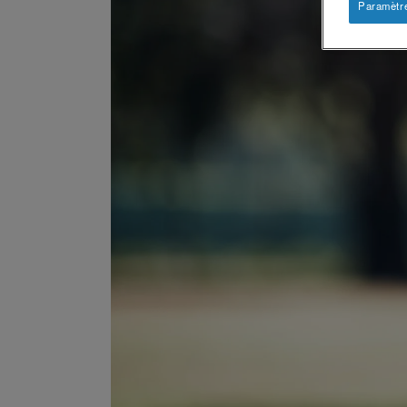
Paramètr