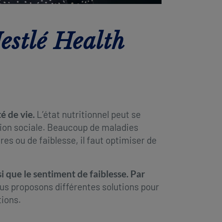
estlé Health
é de vie.
L’état nutritionnel peut se
tion sociale. Beaucoup de maladies
s ou de faiblesse, il faut optimiser de
si que le sentiment de faiblesse. Par
us proposons différentes solutions pour
tions.