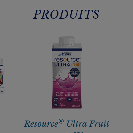
PRODUITS
®
Resource
Ultra Fruit​