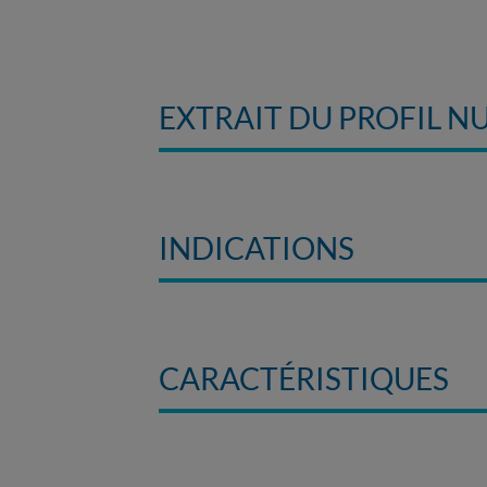
EXTRAIT DU PROFIL N
INDICATIONS
CARACTÉRISTIQUES