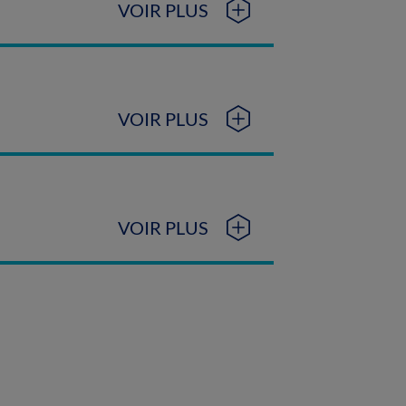
VOIR PLUS
VOIR PLUS
VOIR PLUS