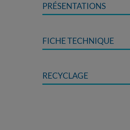
PRÉSENTATIONS
FICHE TECHNIQUE
RECYCLAGE