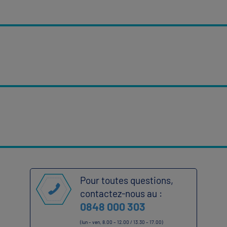
Pour toutes questions,
contactez-nous au :
0848 000 303
(lun – ven, 8.00 – 12.00 / 13.30 – 17.00)