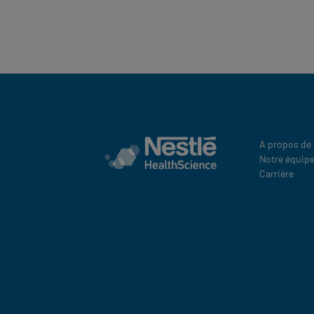
A propos de
Notre équip
Carrière