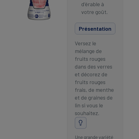
d’érable à
votre goût.
Présentation
Versez le
mélange de
fruits rouges
dans des verres
et décorez de
fruits rouges
frais, de menthe
et de graines de
lin si vous le
souhaitez.
Une grande variété