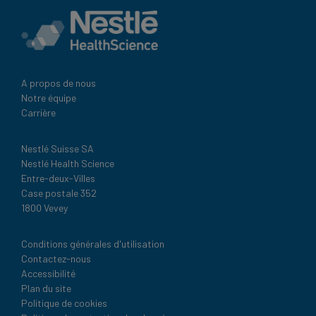
A propos de nous
Notre équipe
Carrière
Nestlé Suisse SA
Nestlé Health Science
Entre-deux-Villes
Case postale 352
1800 Vevey
Legal
Conditions générales d'utilisation
Contactez-nous
Accessibilité
Plan du site
Politique de cookies