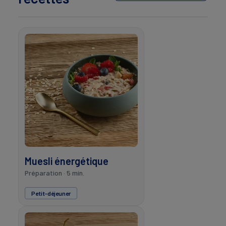
Muesli énergétique
Préparation · 5 min.
Petit-déjeuner