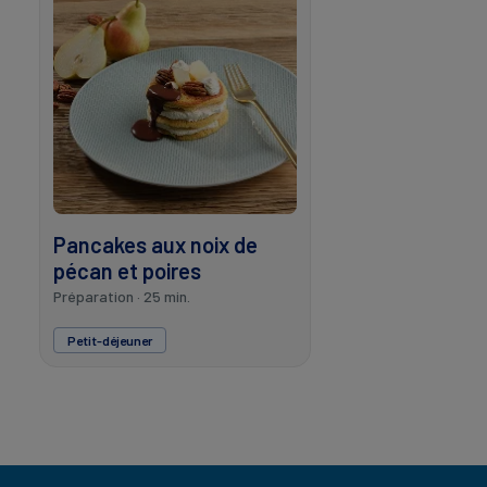
Pancakes aux noix de
pécan et poires
Préparation · 25 min.
Petit-déjeuner