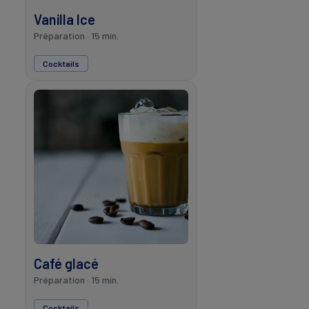
Vanilla Ice
Préparation · 15 min.
Cocktails
Café glacé
Préparation · 15 min.
Cocktails