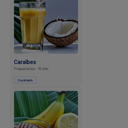
Caraïbes
Préparation · 15 min.
Cocktails