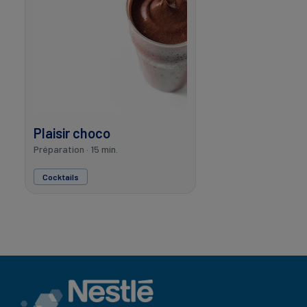
Plaisir choco
Préparation · 15 min.
Cocktails