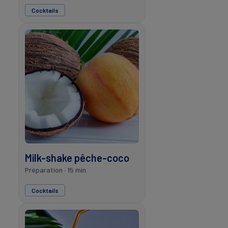
Cocktails
Milk-shake pêche-coco
Préparation · 15 min.
Cocktails