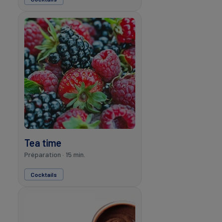
Tea time
Préparation · 15 min.
Cocktails