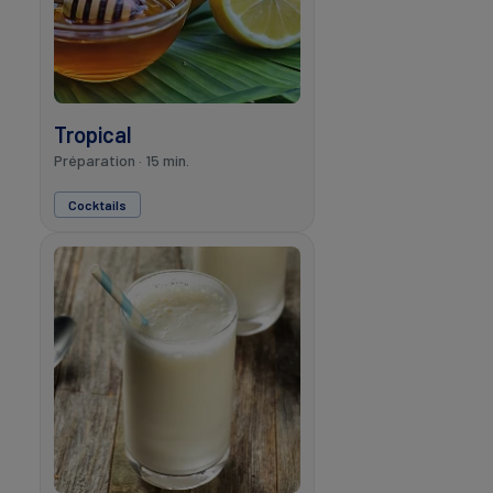
Tropical
Préparation · 15 min.
Cocktails