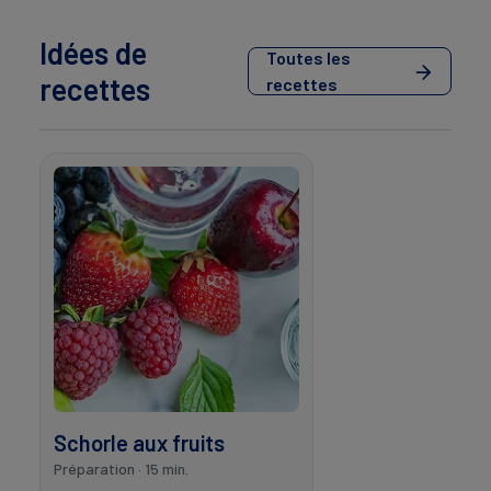
Idées de
Toutes les
recettes
recettes
Schorle aux fruits
Préparation · 15 min.