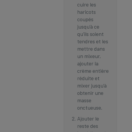
cuire les
haricots
coupés
jusqu’à ce
qu’ils soient
tendres et les
mettre dans
un mixeur,
ajouter la
crème entière
réduite et
mixer jusqu’à
obtenir une
masse
onctueuse.
Ajouter le
reste des