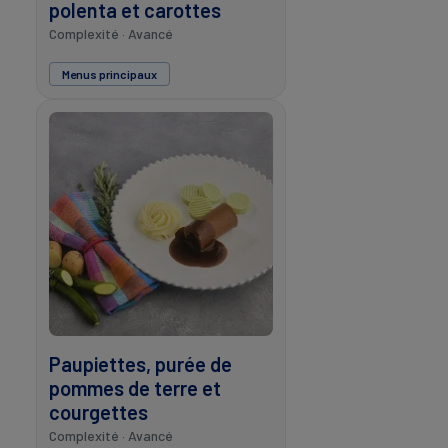
polenta et carottes
Complexité · Avancé
Menus principaux
Paupiettes, purée de
pommes de terre et
courgettes
Complexité · Avancé