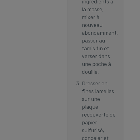
ingrédients à
la masse,
mixer à
nouveau
abondamment,
passer au
tamis fin et
verser dans
une poche à
douille.
Dresser en
fines lamelles
sur une
plaque
recouverte de
papier
sulfurisé,
congeler et