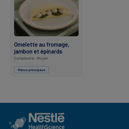
Omelette au fromage,
jambon et épinards
Complexité · Moyen
Menus principaux