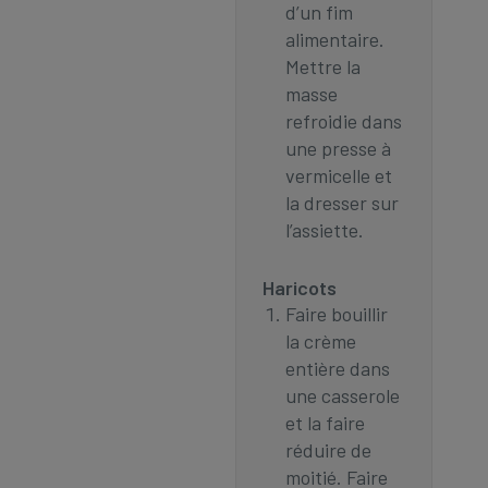
d’un fim
alimentaire.
Mettre la
masse
refroidie dans
une presse à
vermicelle et
la dresser sur
l’assiette. ​
Haricots
Faire bouillir
la crème
entière dans
une casserole
et la faire
réduire de
moitié. Faire