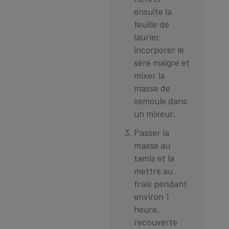
ensuite la
feuille de
laurier,
incorporer le
séré maigre et
mixer la
masse de
semoule dans
un mixeur. ​
Passer la
masse au
tamis et la
mettre au
frais pendant
environ 1
heure,
recouverte